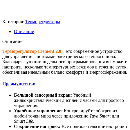
Категория:
Терморегуляторы
Описание
Описание
Терморегулятор Element 2.0
– это современное устройство
для управления системами электрического теплого пола.
Благодаря функции недельного программирования вы можете
настроить несколько температурных режимов в течение суток,
обеспечивая идеальный баланс комфорта и энергосбережения.
Преимущества:
Большой сенсорный экран:
Удобный
жидкокристаллический дисплей с часами для простого
управления.
Удалённое управление:
Контролируйте обогрев из
любой точки мира через приложение
Tuya Smart
или
Smart Life
.
Сохранение настроек:
Все пользовательские настройки