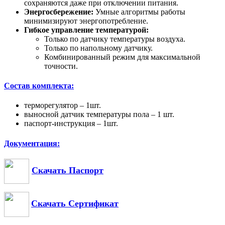
сохраняются даже при отключении питания.
Энергосбережение:
Умные алгоритмы работы
минимизируют энергопотребление.
Гибкое управление температурой:
Только по датчику температуры воздуха.
Только по напольному датчику.
Комбинированный режим для максимальной
точности.
Состав комплекта:
терморегулятор – 1шт.
выносной датчик температуры пола – 1 шт.
паспорт-инструкция – 1шт.
Документация:
Скачать Паспорт
Скачать Сертификат