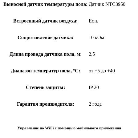
Выносной датчик температуры пола:
Датчик NTC3950
Встроенный датчик воздуха:
Есть
Сопротивление датчика:
10 кОм
Длина провода датчика пола, м:
2,5
Диапазон температур пола, °С:
от +5 до +40
Степень защиты:
IP 20
Гарантия производителя:
2 года
Управление по WiFi с помощью мобильного приложения