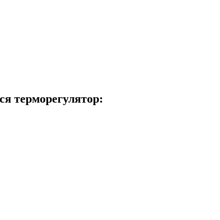
ся терморегулятор: