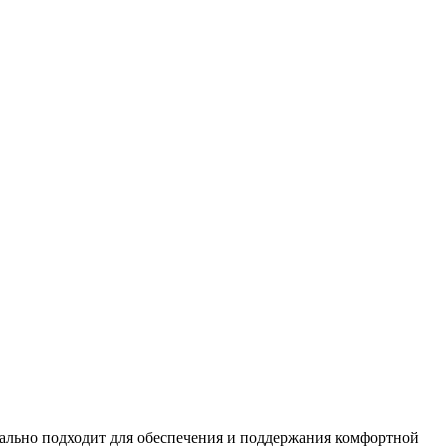
ально подходит для обеспечения и поддержания комфортной