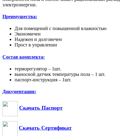
электроэнергии.
Преимущества:
Для помещений с повышенной влажностью
Экономичен
Надежен и долговечен
Прост в управлении
Состав комплекта:
терморегулятор – 1шт.
выносной датчик температуры пола – 1 шт.
паспорт-инструкция – 1шт.
Документация:
Скачать Паспорт
Скачать Сертификат