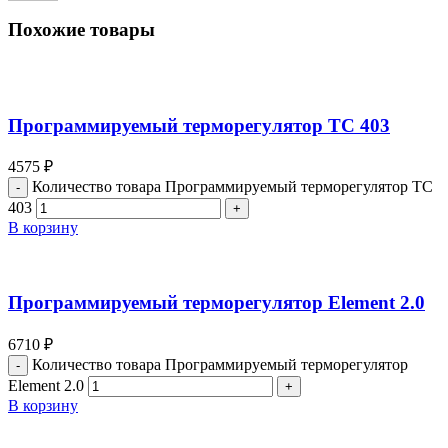
Похожие товары
Программируемый терморегулятор ТС 403
4575
₽
Количество товара Программируемый терморегулятор ТС
403
В корзину
Программируемый терморегулятор Element 2.0
6710
₽
Количество товара Программируемый терморегулятор
Element 2.0
В корзину