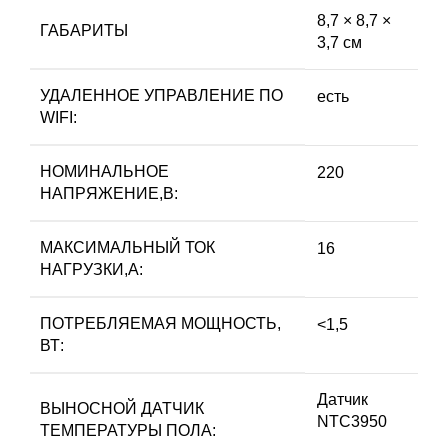
8,7 × 8,7 ×
ГАБАРИТЫ
3,7 см
УДАЛЕННОЕ УПРАВЛЕНИЕ ПО
есть
WIFI:
НОМИНАЛЬНОЕ
220
НАПРЯЖЕНИЕ,В:
МАКСИМАЛЬНЫЙ ТОК
16
НАГРУЗКИ,А:
ПОТРЕБЛЯЕМАЯ МОЩНОСТЬ,
<1,5
ВТ:
Датчик
ВЫНОСНОЙ ДАТЧИК
NTC3950
ТЕМПЕРАТУРЫ ПОЛА: