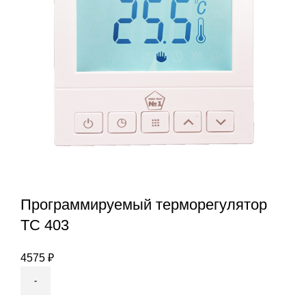
Программируемый терморегулятор
ТС 403
4575
₽
Количество