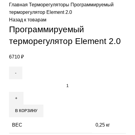
Главная
Терморегуляторы
Программируемый
терморегулятор Element 2.0
Назад к товарам
Программируемый
терморегулятор Element 2.0
6710
₽
Количество
товара
Программируемый
терморегулятор
В КОРЗИНУ
Element
2.0
ВЕС
0,25 кг