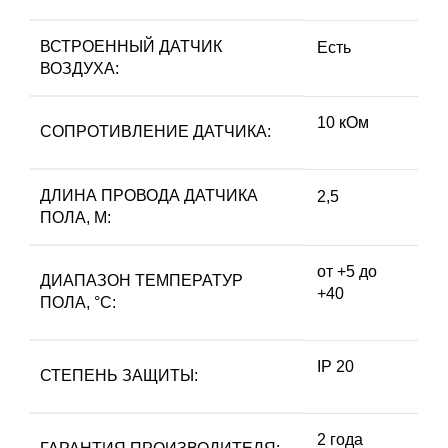
ВСТРОЕННЫЙ ДАТЧИК
Есть
ВОЗДУХА:
10 кОм
СОПРОТИВЛЕНИЕ ДАТЧИКА:
ДЛИНА ПРОВОДА ДАТЧИКА
2,5
ПОЛА, М:
от +5 до
ДИАПАЗОН ТЕМПЕРАТУР
+40
ПОЛА, °С:
IP 20
СТЕПЕНЬ ЗАЩИТЫ:
2 года