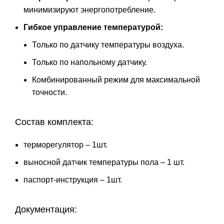
минимизируют энергопотребление.
Гибкое управление температурой:
Только по датчику температуры воздуха.
Только по напольному датчику.
Комбинированный режим для максимальной
точности.
Состав комплекта:
терморегулятор – 1шт.
выносной датчик температуры пола – 1 шт.
паспорт-инструкция – 1шт.
Документация: