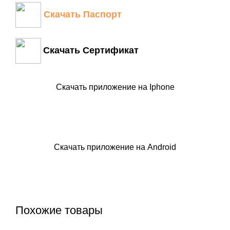
Скачать Паспорт
Скачать Сертификат
Скачать приложение на Iphone
Скачать приложение на Android
Похожие товары