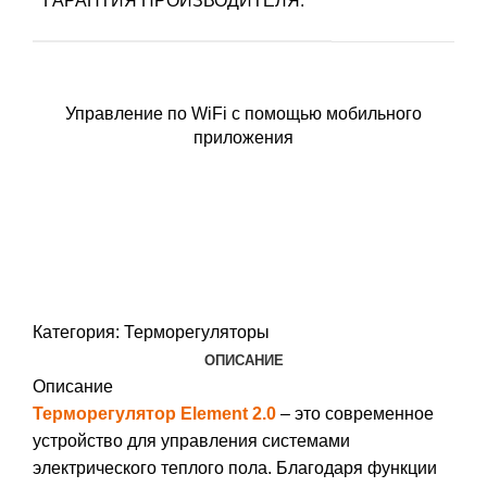
ГАРАНТИЯ ПРОИЗВОДИТЕЛЯ:
Управление по WiFi с помощью мобильного
приложения
Категория:
Терморегуляторы
ОПИСАНИЕ
Описание
Терморегулятор Element 2.0
– это современное
устройство для управления системами
электрического теплого пола. Благодаря функции