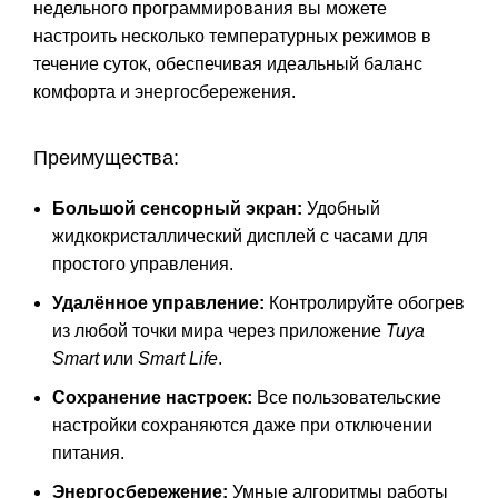
недельного программирования вы можете
настроить несколько температурных режимов в
течение суток, обеспечивая идеальный баланс
комфорта и энергосбережения.
Преимущества:
Большой сенсорный экран:
Удобный
жидкокристаллический дисплей с часами для
простого управления.
Удалённое управление:
Контролируйте обогрев
из любой точки мира через приложение
Tuya
Smart
или
Smart Life
.
Сохранение настроек:
Все пользовательские
настройки сохраняются даже при отключении
питания.
Энергосбережение:
Умные алгоритмы работы