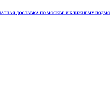
АТНАЯ ДОСТАВКА ПО МОСКВЕ И БЛИЖНЕМУ ПОДМ