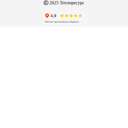
2025 Теплоресурс