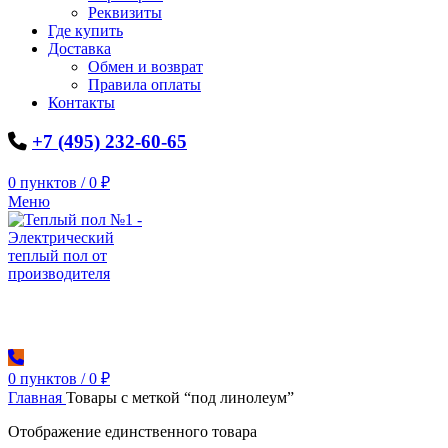
Реквизиты
Где купить
Доставка
Обмен и возврат
Правила оплаты
Контакты
+7 (495) 232-60-65
0
пунктов
/
0
₽
Меню
0
пунктов
/
0
₽
Главная
Товары с меткой “под линолеум”
Отображение единственного товара