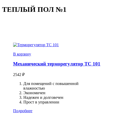
ТЕПЛЫЙ ПОЛ №1
В корзину
Механический терморегулятор ТС 101
2542
₽
Для помещений с повышенной
влажностью
Экономичен
Надежен и долговечен
Прост в управлении
Подробнее