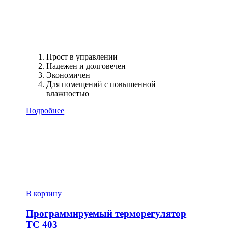
Прост в управлении
Надежен и долговечен
Экономичен
Для помещений с повышенной
влажностью
Подробнее
В корзину
Программируемый терморегулятор
ТС 403