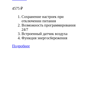
4575
₽
Сохранение настроек при
отключении питания
Возможность программирования
24/7
Встроенный датчик воздуха
Функция энергосбережения
Подробнее