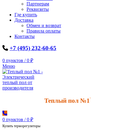
Партнерам
Реквизиты
Где купить
Доставка
Обмен и возврат
Правила оплаты
Контакты
+7 (495) 232-60-65
0
пунктов
/
0
₽
Меню
Теплый пол №1
*
0
пунктов
/
0
₽
Купить терморегуляторы