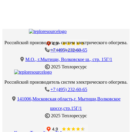
Российский производитель систем электрического обогрева.
+7 (495) 232-60-65
М.О., г.Мытищи, Волковское ш., стр. 15Г/1
2025 Теплоресурс
Российский производитель систем электрического обогрева.
+7 (495) 232-60-65
141006,Московская область,г. Мытищи,Волковское
шоссе,стр.15Г/1
2025 Теплоресурс