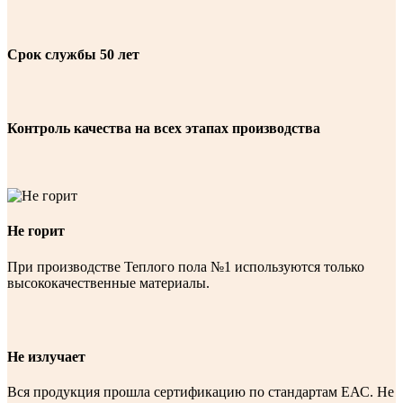
Срок службы 50 лет
Контроль качества на всех этапах производства
Не горит
При производстве Теплого пола №1 используются только
высококачественные материалы.
Не излучает
Вся продукция прошла сертификацию по стандартам ЕАС. Не