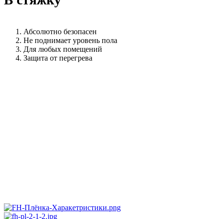
Абсолютно безопасен
Не поднимает уровень пола
Для любых помещений
Защита от перегрева