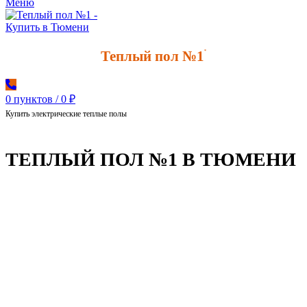
Меню
Теплый пол №1
*
0
пунктов
/
0
₽
Купить электрические теплые полы
ТЕПЛЫЙ ПОЛ №1 В ТЮМЕНИ