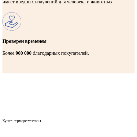
имеет вредных излучений для человека и животных.
Проверен временем
Более
900 000
благодарных покупателей.
Купить терморегуляторы