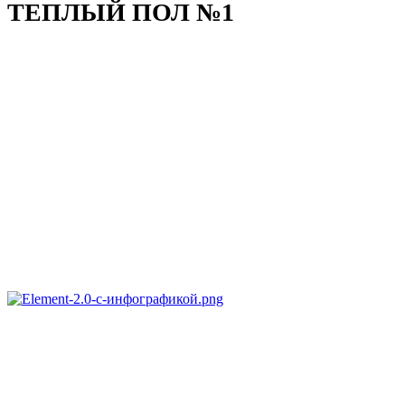
ТЕПЛЫЙ ПОЛ №1