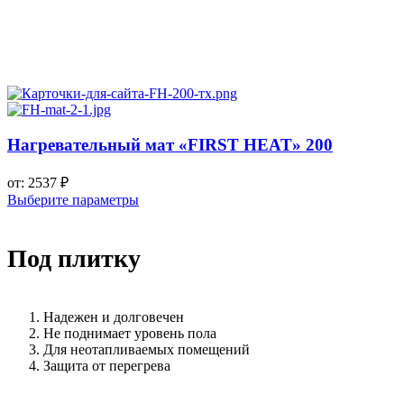
Нагревательный мат «FIRST HEAT» 200
от:
2537
₽
Выберите параметры
Под плитку
Надежен и долговечен
Не поднимает уровень пола
Для неотапливаемых помещений
Защита от перегрева