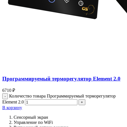
Программируемый терморегулятор Element 2.0
6710
₽
Количество товара Программируемый терморегулятор
Element 2.0
В корзину
Сенсорный экран
Управление по WiFi