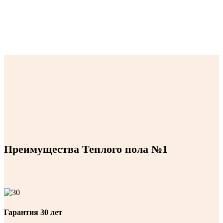
Преимущества Теплого пола №1
Гарантия 30 лет