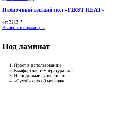
Плёночный тёплый пол «FIRST HEAT»
от:
3213
₽
Выберите параметры
Под ламинат
Прост в использовании
Комфортная температура пола
Не поднимает уровень пола
«Сухой» способ монтажа