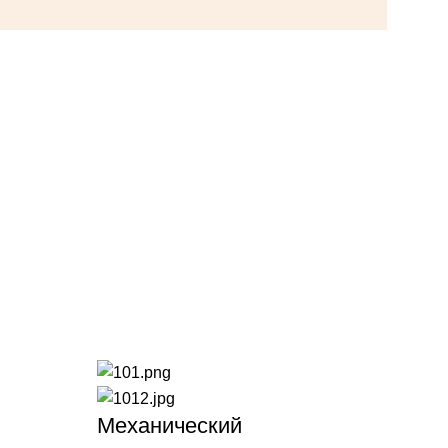
Механический