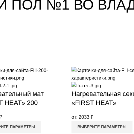
Й ПОЛ №1 ВО ВЛА
вательный мат
Нагревательная сек
T HEAT» 200
«FIRST HEAT»
₽
от:
2033
₽
ИТЕ ПАРАМЕТРЫ
ВЫБЕРИТЕ ПАРАМЕТРЫ