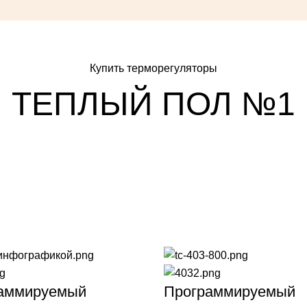
Купить терморегуляторы
ТЕПЛЫЙ ПОЛ №1
аммируемый
Программируемый