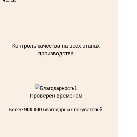
Контроль качества на всех этапах
производства
Проверен временем
Более
900 000
благодарных покупателей.