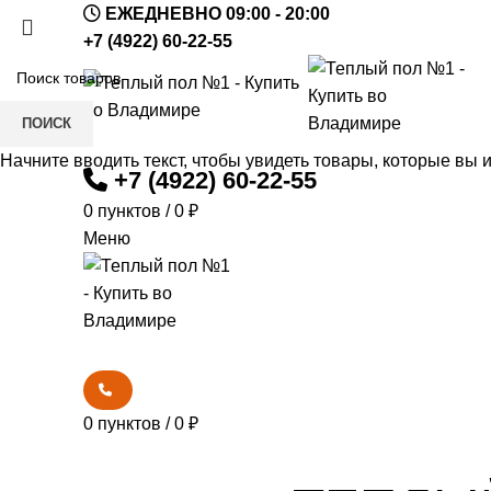
ЕЖЕДНЕВНО 09:00 - 20:00
+7 (4922) 60-22-55
ПОИСК
Начните вводить текст, чтобы увидеть товары, которые вы 
+7 (4922) 60-22-55
0
пунктов
/
0
₽
Меню
0
пунктов
/
0
₽