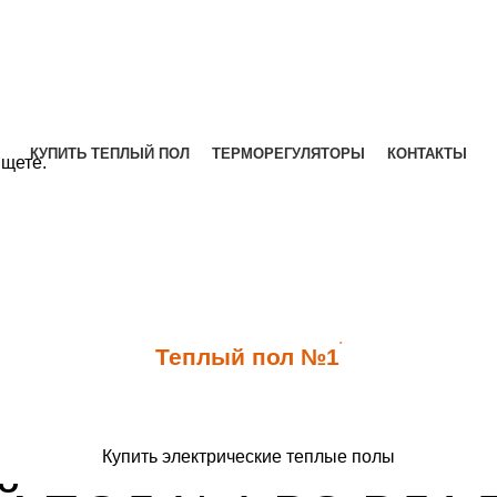
КУПИТЬ ТЕПЛЫЙ ПОЛ
ТЕРМОРЕГУЛЯТОРЫ
КОНТАКТЫ
ищете.
*
Теплый пол №1
Купить электрические теплые полы