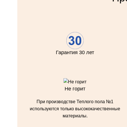
Гарантия 30 лет
Не горит
При производстве Теплого пола №1
используются только высококачественные
материалы.