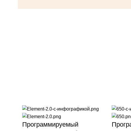
Программируемый
Прогр