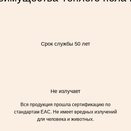
Срок службы 50 лет
Не излучает
Вся продукция прошла сертификацию по
стандартам ЕАС. Не имеет вредных излучений
для человека и животных.