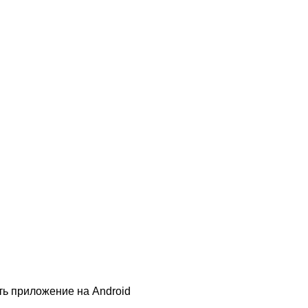
ть приложение на Android