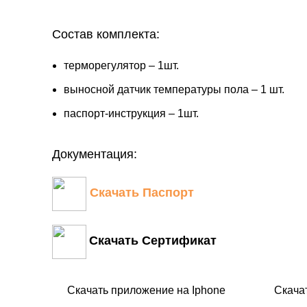
Состав комплекта:
терморегулятор – 1шт.
выносной датчик температуры пола – 1 шт.
паспорт-инструкция – 1шт.
Документация:
Скачать Паспорт
Скачать Сертификат
Скачать приложение на Iphone
Скача