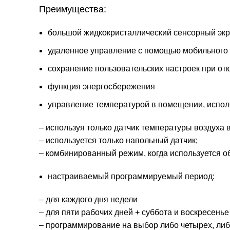
Преимущества:
большой жидкокристаллический сенсорный экр
удаленное управление с помощью мобильного
сохранение пользовательских настроек при от
функция энергосбережения
управление температурой в помещении, испол
– используя только датчик температуры воздуха 
– используется только напольный датчик;
– комбинированный режим, когда используется об
настраиваемый программируемый период:
– для каждого дня недели
– для пяти рабочих дней + суббота и воскресенье
– программирование на выбор либо четырех, либ