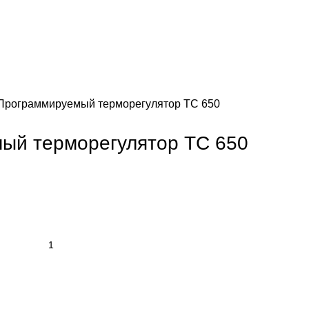
Программируемый терморегулятор ТС 650
ый терморегулятор ТС 650