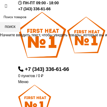
ПН-ПТ 09:00 - 18:00
+7 (343) 336-61-66
ПОИСК
Начните вводить текст, чтобы увидеть товары, которые вы 
+7 (343) 336-61-66
0
пунктов
/
0
₽
Меню