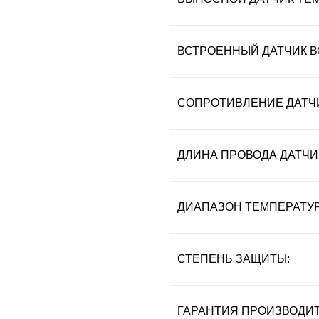
ВСТРОЕННЫЙ ДАТЧИК В
СОПРОТИВЛЕНИЕ ДАТЧ
ДЛИНА ПРОВОДА ДАТЧИК
ДИАПАЗОН ТЕМПЕРАТУР 
СТЕПЕНЬ ЗАЩИТЫ:
ГАРАНТИЯ ПРОИЗВОДИТ