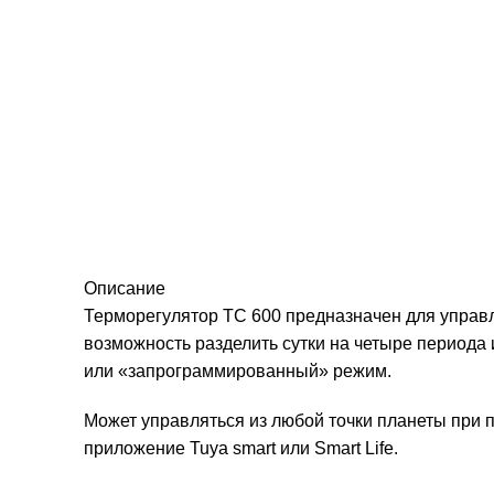
Описание
Терморегулятор ТС 600 предназначен для управл
возможность разделить сутки на четыре периода
или «запрограммированный» режим.
Может управляться из любой точки планеты при 
приложение Tuya smart или Smart Life.