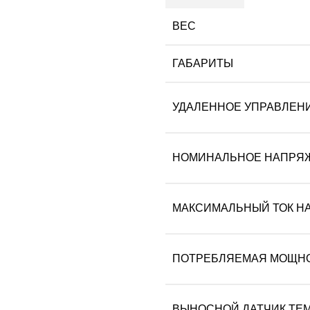
650
ВЕС
ГАБАРИТЫ
УДАЛЕННОЕ УПРАВЛЕНИЕ
НОМИНАЛЬНОЕ НАПРЯЖ
МАКСИМАЛЬНЫЙ ТОК НА
ПОТРЕБЛЯЕМАЯ МОЩНО
ВЫНОСНОЙ ДАТЧИК ТЕМ