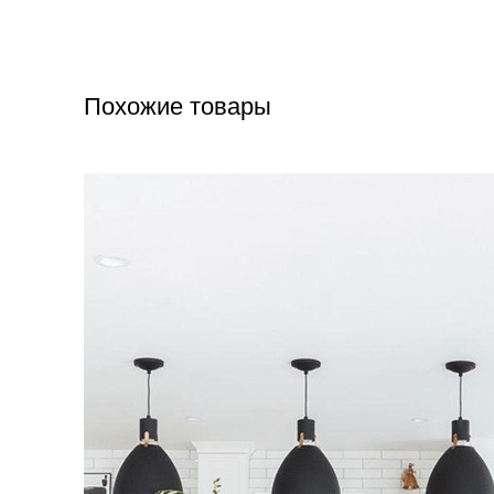
Похожие товары