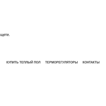
ищете.
КУПИТЬ ТЕПЛЫЙ ПОЛ
ТЕРМОРЕГУЛЯТОРЫ
КОНТАКТЫ