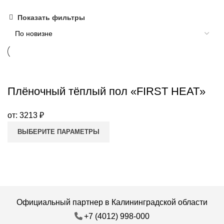
Показать фильтры
Плёночный тёплый пол «FIRST HEAT»
от:
3213
₽
ВЫБЕРИТЕ ПАРАМЕТРЫ
Официальный партнер в Калининградской области
+7 (4012) 998-000