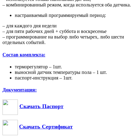
– комбинированный режим, когда используется оба датчика.
настраиваемый программируемый период:
– для каждого дня недели
– для пяти рабочих дней + суббота и воскресенье
– программирование на выбор либо четырех, либо шести
отдельных событий.
Состав комплекта:
терморегулятор – 1шт.
выносной датчик температуры пола – 1 шт.
паспорт-инструкция – 1шт.
Документация:
Скачать Паспорт
Скачать Сертификат