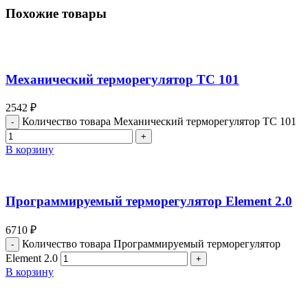
Похожие товары
Механический терморегулятор ТС 101
2542
₽
Количество товара Механический терморегулятор ТС 101
В корзину
Программируемый терморегулятор Element 2.0
6710
₽
Количество товара Программируемый терморегулятор
Element 2.0
В корзину