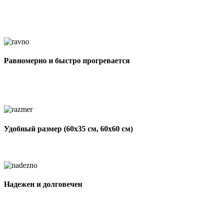
Равномерно и быстро прогревается
Удобный размер (60х35 см, 60х60 см)
Надежен и долговечен