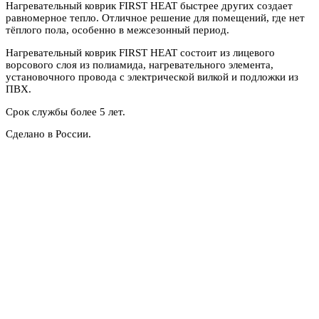
Нагревательный коврик FIRST HEAT быстрее других создает
равномерное тепло. Отличное решение для помещений, где нет
тёплого пола, особенно в межсезонный период.
Нагревательный коврик FIRST HEAT состоит из лицевого
ворсового слоя из полиамида, нагревательного элемента,
установочного провода с электрической вилкой и подложки из
ПВХ.
Срок службы более 5 лет.
Сделано в России.