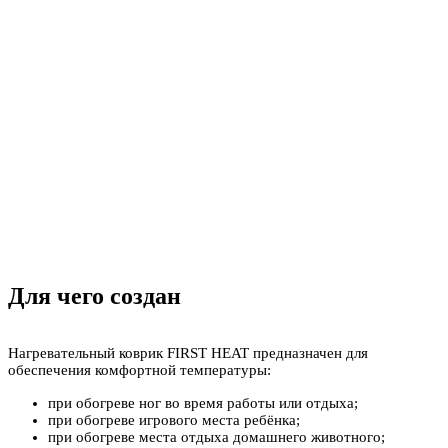
Для чего создан
Нагревательный коврик FIRST HEAT предназначен для
обеспечения комфортной температуры:
при обогреве ног во время работы или отдыха;
при обогреве игрового места ребёнка;
при обогреве места отдыха домашнего животного;