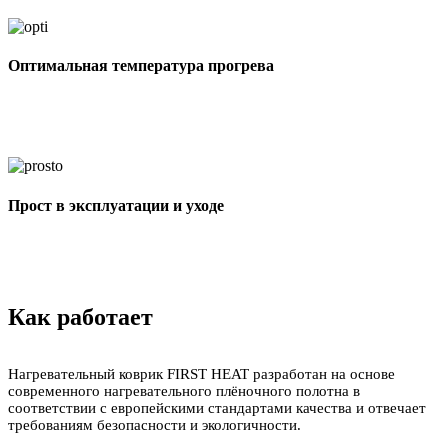
Оптимальная температура прогрева
Прост в эксплуатации и уходе
Как работает
Нагревательный коврик FIRST HEAT разработан на основе
современного нагревательного плёночного полотна в
соответствии с европейскими стандартами качества и отвечает
требованиям безопасности и экологичности.