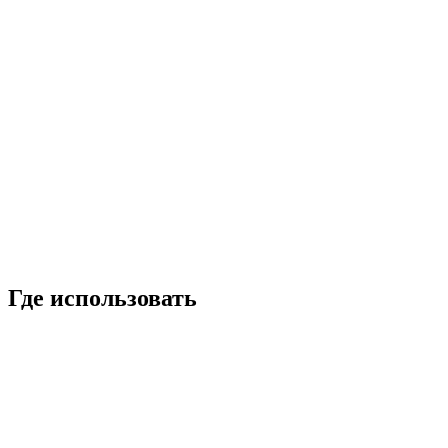
Где использовать