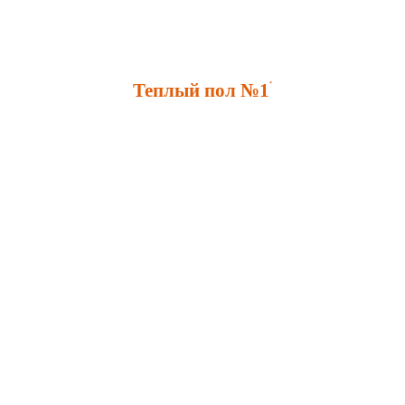
Теплый пол №1
*