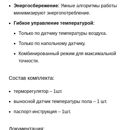
Энергосбережение:
Умные алгоритмы работы
минимизируют энергопотребление.
Гибкое управление температурой:
Только по датчику температуры воздуха.
Только по напольному датчику.
Комбинированный режим для максимальной
точности.
Состав комплекта:
терморегулятор – 1шт.
выносной датчик температуры пола – 1 шт.
паспорт-инструкция – 1шт.
Документация: