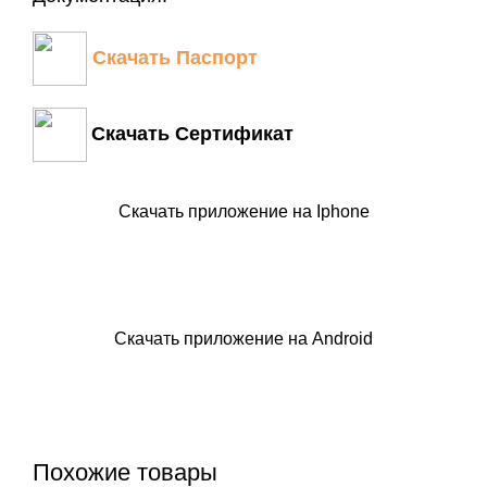
Скачать Паспорт
Скачать Сертификат
Скачать приложение на Iphone
Скачать приложение на Android
Похожие товары