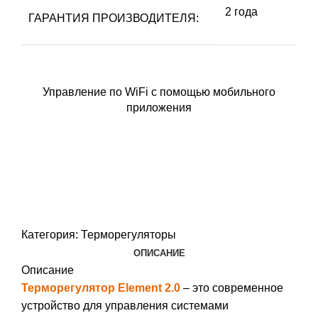
2 года
ГАРАНТИЯ ПРОИЗВОДИТЕЛЯ:
Управление по WiFi с помощью мобильного
приложения
Категория:
Терморегуляторы
ОПИСАНИЕ
Описание
Терморегулятор Element 2.0
– это современное
устройство для управления системами