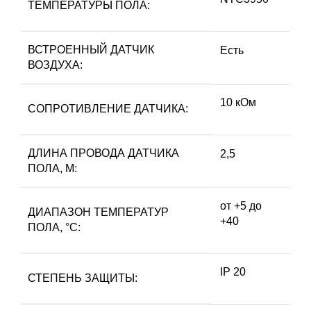
ТЕМПЕРАТУРЫ ПОЛА:
ВСТРОЕННЫЙ ДАТЧИК
Есть
ВОЗДУХА:
10 кОм
СОПРОТИВЛЕНИЕ ДАТЧИКА:
ДЛИНА ПРОВОДА ДАТЧИКА
2,5
ПОЛА, М:
от +5 до
ДИАПАЗОН ТЕМПЕРАТУР
+40
ПОЛА, °С:
IP 20
СТЕПЕНЬ ЗАЩИТЫ: