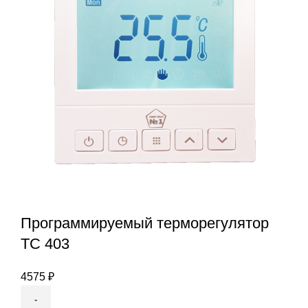
Программируемый терморегулятор
ТС 403
4575
₽