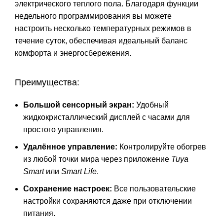
электрического теплого пола. Благодаря функции
недельного программирования вы можете
настроить несколько температурных режимов в
течение суток, обеспечивая идеальный баланс
комфорта и энергосбережения.
Преимущества:
Большой сенсорный экран:
Удобный
жидкокристаллический дисплей с часами для
простого управления.
Удалённое управление:
Контролируйте обогрев
из любой точки мира через приложение
Tuya
Smart
или
Smart Life
.
Сохранение настроек:
Все пользовательские
настройки сохраняются даже при отключении
питания.