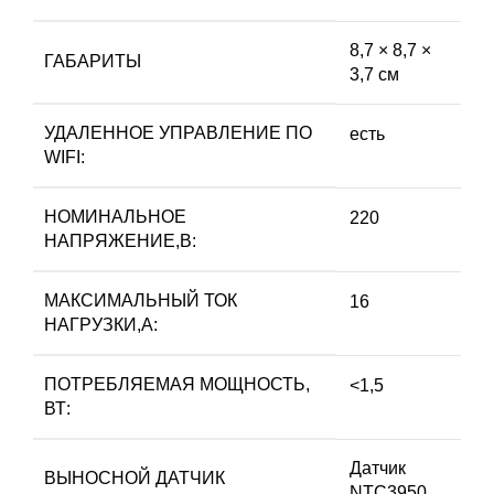
8,7 × 8,7 ×
ГАБАРИТЫ
3,7 см
УДАЛЕННОЕ УПРАВЛЕНИЕ ПО
есть
WIFI:
НОМИНАЛЬНОЕ
220
НАПРЯЖЕНИЕ,В:
МАКСИМАЛЬНЫЙ ТОК
16
НАГРУЗКИ,А:
ПОТРЕБЛЯЕМАЯ МОЩНОСТЬ,
<1,5
ВТ:
Датчик
ВЫНОСНОЙ ДАТЧИК
NTC3950