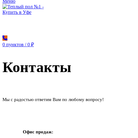
Меню
0
пунктов
/
0
₽
Контакты
Мы с радостью ответим Вам по любому вопросу!
Офис продаж: