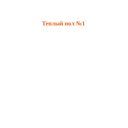
Теплый пол №1
*