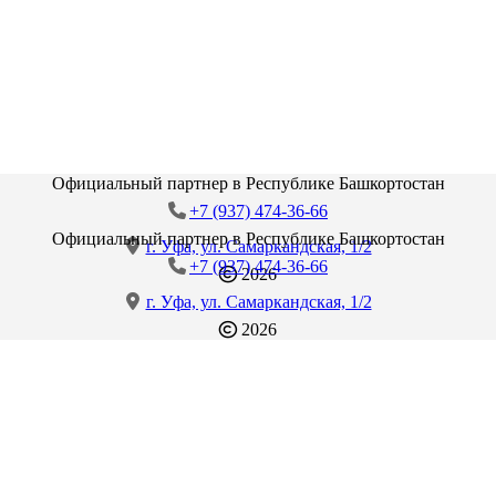
Официальный партнер в Республике Башкортостан
+7 (937) 474-36-66
Официальный партнер в Республике Башкортостан
г. Уфа, ул. Самаркандская, 1/2
+7 (937) 474-36-66
2026
г. Уфа, ул. Самаркандская, 1/2
2026