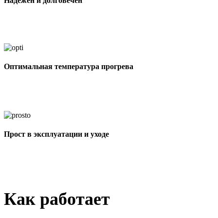
Надежен и долговечен
Оптимальная температура прогрева
Прост в эксплуатации и уходе
Как работает