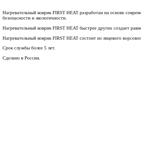
Нагревательный коврик FIRST HEAT разработан на основе совреме
безопасности и экологичности.
Нагревательный коврик FIRST HEAT быстрее других создает равно
Нагревательный коврик FIRST HEAT состоит из лицевого ворсового
Срок службы более 5 лет.
Сделано в России.