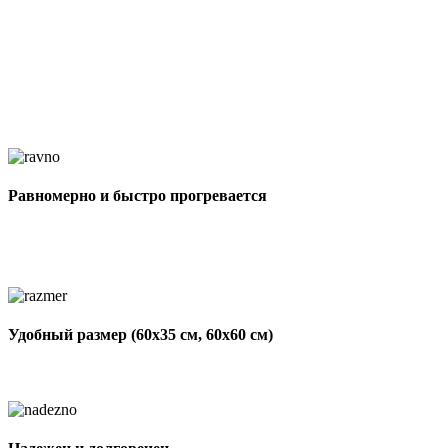
Равномерно и быстро прогревается
Удобный размер (60х35 см, 60х60 см)