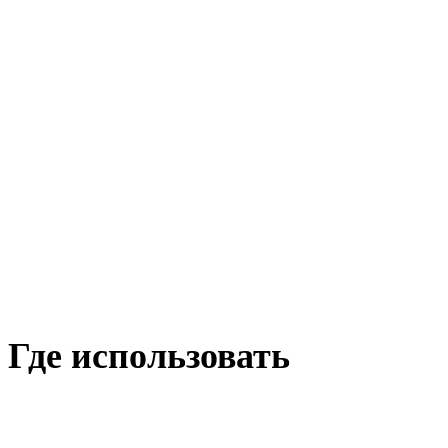
Где использовать