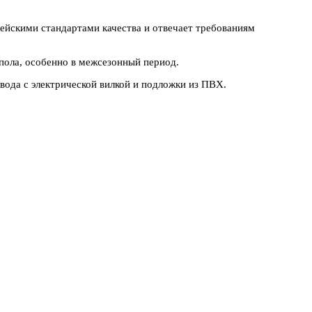
пейскими стандартами качества и отвечает требованиям
пола, особенно в межсезонный период.
вода с электрической вилкой и подложки из ПВХ.