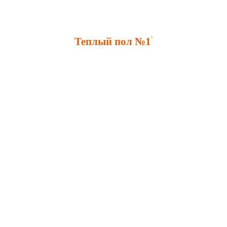
Теплый пол №1
*