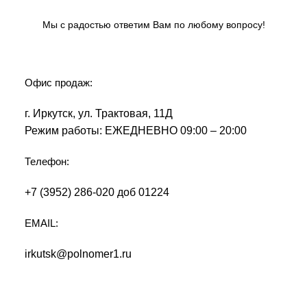
Мы с радостью ответим Вам по любому вопросу!
Офис продаж:
г. Иркутск, ул. Трактовая, 11Д
Режим работы: ЕЖЕДНЕВНО 09:00 – 20:00
Телефон:
+7 (3952) 286-020 доб 01224
EMAIL:
irkutsk@polnomer1.ru