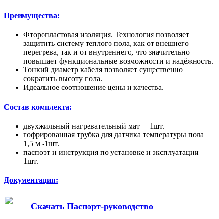
Преимущества:
Фторопластовая изоляция. Технология позволяет
защитить систему теплого пола, как от внешнего
перегрева, так и от внутреннего, что значительно
повышает функциональные возможности и надёжность.
Тонкий диаметр кабеля позволяет существенно
сократить высоту пола.
Идеальное соотношение цены и качества.
Состав комплекта:
двухжильный нагревательный мат— 1шт.
гофрированная трубка для датчика температуры пола
1,5 м -1шт.
паспорт и инструкция по установке и эксплуатации —
1шт.
Документация:
Скачать Паспорт-руководство