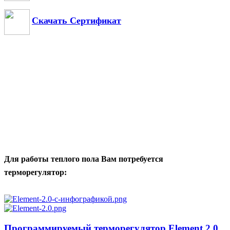
Скачать Сертификат
Для работы теплого пола Вам потребуется
терморегулятор:
Программируемый терморегулятор Element 2.0