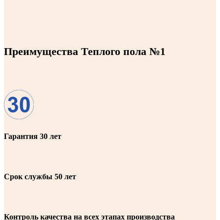
Преимущества Теплого пола №1
Гарантия 30 лет
Срок службы 50 лет
Контроль качества на всех этапах производства