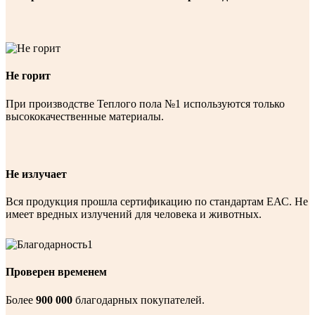
Не горит
При производстве Теплого пола №1 используются только
высококачественные материалы.
Не излучает
Вся продукция прошла сертификацию по стандартам ЕАС. Не
имеет вредных излучений для человека и животных.
Проверен временем
Более
900 000
благодарных покупателей.