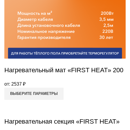
Нагревательный мат «FIRST HEAT» 200
от:
2537
₽
ВЫБЕРИТЕ ПАРАМЕТРЫ
Нагревательная секция «FIRST HEAT»