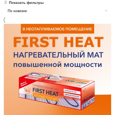
Показать фильтры
недавние