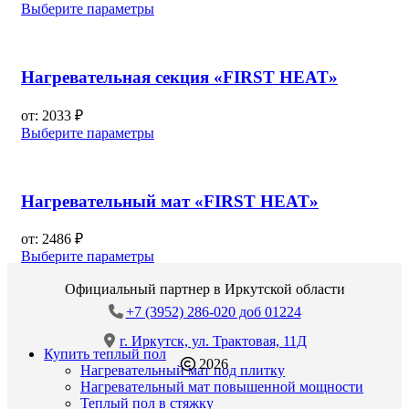
Выберите параметры
Нагревательная секция «FIRST HEAT»
от:
2033
₽
Выберите параметры
Нагревательный мат «FIRST HEAT»
от:
2486
₽
Выберите параметры
Официальный партнер в Иркутской области
+7 (3952) 286-020 доб 01224
г. Иркутск, ул. Трактовая, 11Д
Купить теплый пол
2026
Нагревательный мат под плитку
Нагревательный мат повышенной мощности
Теплый пол в стяжку