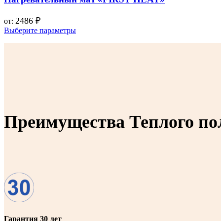
2486
₽
от:
Выберите параметры
Преимущества Теплого по
Гарантия 30 лет