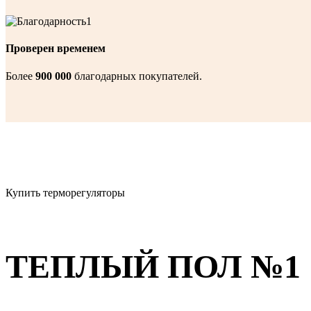
Проверен временем
Более
900 000
благодарных покупателей.
Купить терморегуляторы
ТЕПЛЫЙ ПОЛ №1