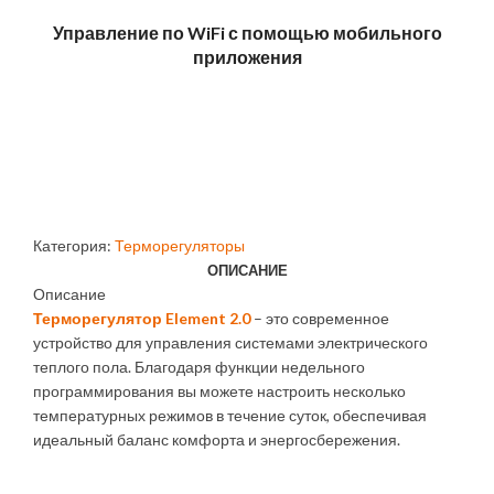
Управление по WiFi с помощью мобильного
приложения
Категория:
Терморегуляторы
ОПИСАНИЕ
Описание
Терморегулятор Element 2.0
– это современное
устройство для управления системами электрического
теплого пола. Благодаря функции недельного
программирования вы можете настроить несколько
температурных режимов в течение суток, обеспечивая
идеальный баланс комфорта и энергосбережения.