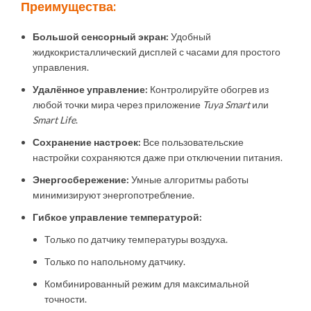
Преимущества:
Большой сенсорный экран:
Удобный
жидкокристаллический дисплей с часами для простого
управления.
Удалённое управление:
Контролируйте обогрев из
любой точки мира через приложение
Tuya Smart
или
Smart Life
.
Сохранение настроек:
Все пользовательские
настройки сохраняются даже при отключении питания.
Энергосбережение:
Умные алгоритмы работы
минимизируют энергопотребление.
Гибкое управление температурой:
Только по датчику температуры воздуха.
Только по напольному датчику.
Комбинированный режим для максимальной
точности.