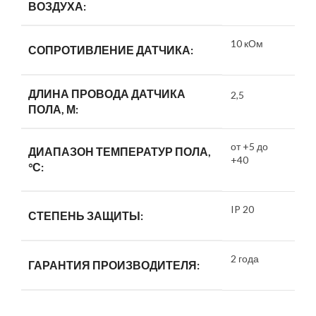
ВОЗДУХА:
10 кОм
СОПРОТИВЛЕНИЕ ДАТЧИКА:
ДЛИНА ПРОВОДА ДАТЧИКА
2,5
ПОЛА, М:
от +5 до
ДИАПАЗОН ТЕМПЕРАТУР ПОЛА,
+40
°С:
IP 20
СТЕПЕНЬ ЗАЩИТЫ:
2 года
ГАРАНТИЯ ПРОИЗВОДИТЕЛЯ: