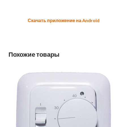
Скачать приложение на Android
Похожие товары