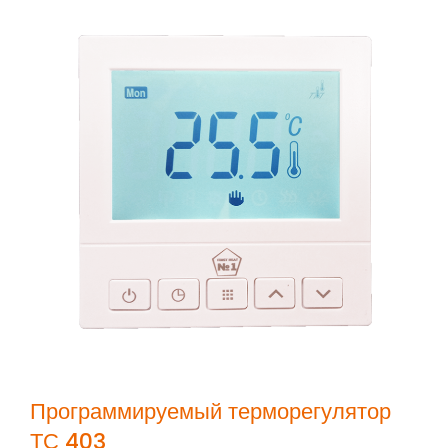
Программируемый терморегулятор
ТС 403