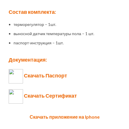
Состав комплекта:
терморегулятор – 1шт.
выносной датчик температуры пола – 1 шт.
паспорт-инструкция – 1шт.
Документация:
Скачать Паспорт
Скачать Сертификат
Скачать приложение на Iphone