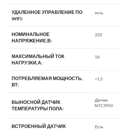
УДАЛЕННОЕ УПРАВЛЕНИЕ ПО
есть
WIFI:
НОМИНАЛЬНОЕ
220
НАПРЯЖЕНИЕ,В:
МАКСИМАЛЬНЫЙ ТОК
16
НАГРУЗКИ,А:
ПОТРЕБЛЯЕМАЯ МОЩНОСТЬ,
<1,5
ВТ:
Датчик
ВЫНОСНОЙ ДАТЧИК
NTC3950
ТЕМПЕРАТУРЫ ПОЛА:
ВСТРОЕННЫЙ ДАТЧИК
Есть