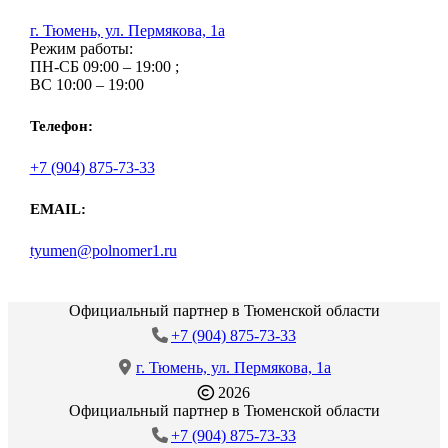
г. Тюмень, ул. Пермякова, 1а
Режим работы:
ПН-СБ 09:00 – 19:00 ;
ВС 10:00 – 19:00
Телефон:
+7 (904) 875-73-33
EMAIL:
tyumen@polnomer1.ru
Официальный партнер в Тюменской области
+7 (904) 875-73-33
г. Тюмень, ул. Пермякова, 1а
2026
Официальный партнер в Тюменской области
+7 (904) 875-73-33