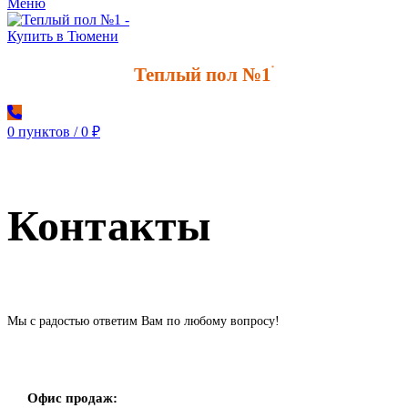
Меню
Теплый пол №1
*
0
пунктов
/
0
₽
Контакты
Мы с радостью ответим Вам по любому вопросу!
Офис продаж: