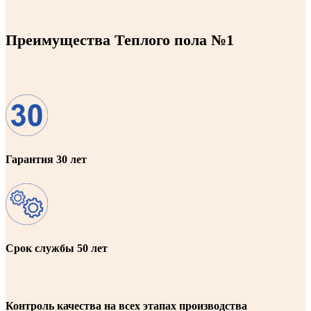
Преимущества Теплого пола №1
Гарантия 30 лет
Срок службы 50 лет
Контроль качества на всех этапах производства