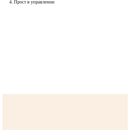
Прост в управлении