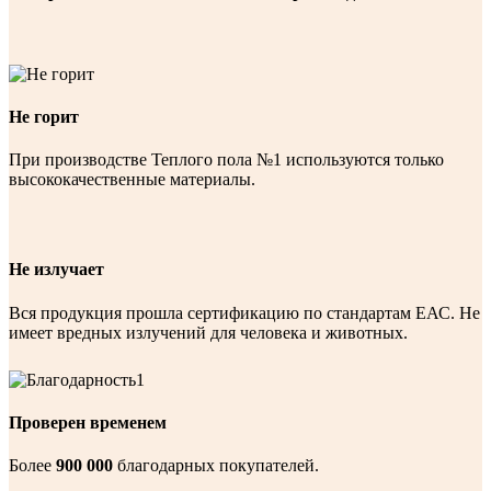
Не горит
При производстве Теплого пола №1 используются только
высококачественные материалы.
Не излучает
Вся продукция прошла сертификацию по стандартам ЕАС. Не
имеет вредных излучений для человека и животных.
Проверен временем
Более
900 000
благодарных покупателей.