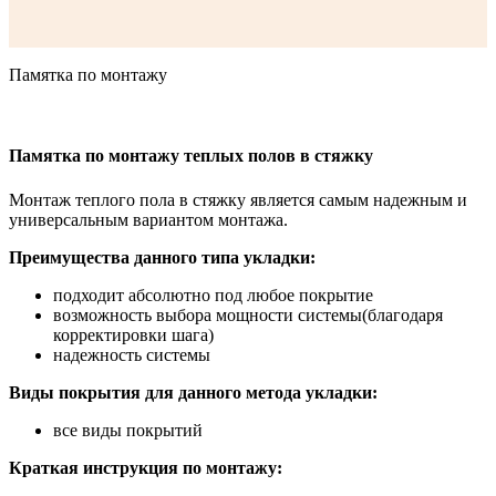
Памятка по монтажу
Памятка по монтажу теплых полов в стяжку
Монтаж теплого пола в стяжку является самым надежным и
универсальным вариантом монтажа.
Преимущества данного типа укладки:
подходит абсолютно под любое покрытие
возможность выбора мощности системы(благодаря
корректировки шага)
надежность системы
Виды покрытия для данного метода укладки:
все виды покрытий
Краткая инструкция по монтажу: