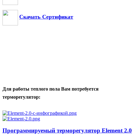
Скачать Сертификат
Для работы теплого пола Вам потребуется
терморегулятор:
Программируемый терморегулятор Element 2.0