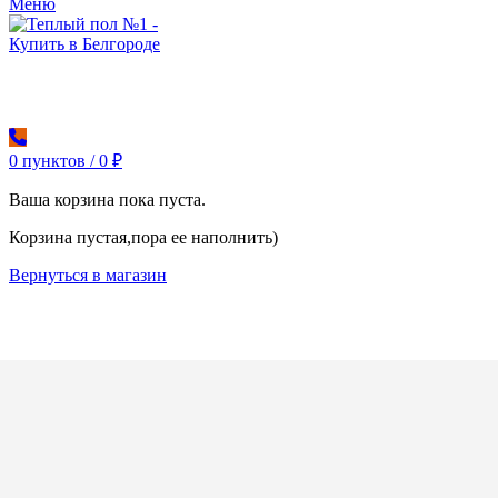
Меню
0
пунктов
/
0
₽
Ваша корзина пока пуста.
Корзина пустая,пора ее наполнить)
Вернуться в магазин