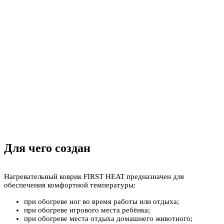
Для чего создан
Нагревательный коврик FIRST HEAT предназначен для
обеспечения комфортной температуры:
при обогреве ног во время работы или отдыха;
при обогреве игрового места ребёнка;
при обогреве места отдыха домашнего животного;