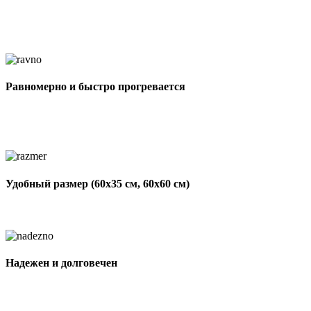
Равномерно и быстро прогревается
Удобный размер (60х35 см, 60х60 см)
Надежен и долговечен