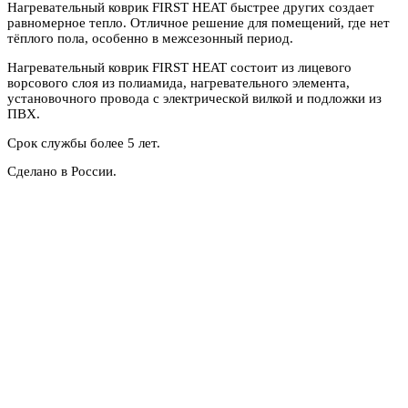
Нагревательный коврик FIRST HEAT быстрее других создает
равномерное тепло. Отличное решение для помещений, где нет
тёплого пола, особенно в межсезонный период.
Нагревательный коврик FIRST HEAT состоит из лицевого
ворсового слоя из полиамида, нагревательного элемента,
установочного провода с электрической вилкой и подложки из
ПВХ.
Срок службы более 5 лет.
Сделано в России.