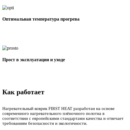
Оптимальная температура прогрева
Прост в эксплуатации и уходе
Как работает
Нагревательный коврик FIRST HEAT разработан на основе
современного нагревательного плёночного полотна в
соответствии с европейскими стандартами качества и отвечает
требованиям безопасности и экологичности.