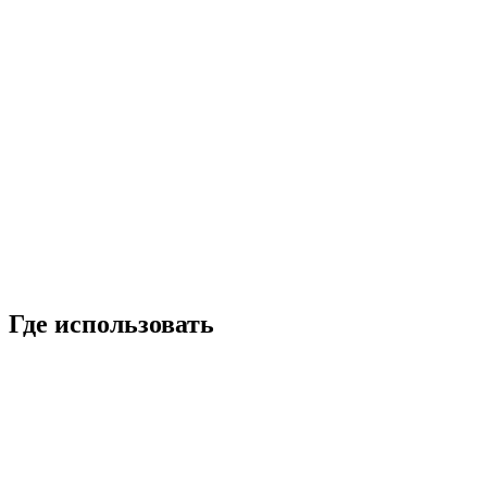
Где использовать