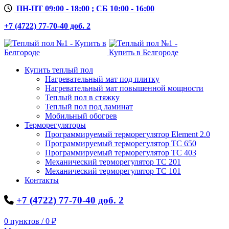
ПН-ПТ 09:00 - 18:00 ; СБ 10:00 - 16:00
+7 (4722) 77-70-40 доб. 2
Купить теплый пол
Нагревательный мат под плитку
Нагревательный мат повышенной мощности
Теплый пол в стяжку
Теплый пол под ламинат
Мобильный обогрев
Терморегуляторы
Программируемый терморегулятор Element 2.0
Программируемый терморегулятор ТС 650
Программируемый терморегулятор ТС 403
Механический терморегулятор ТС 201
Механический терморегулятор ТС 101
Контакты
+7 (4722) 77-70-40 доб. 2
0
пунктов
/
0
₽