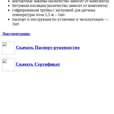
контактные зажимы (количество зависит от комплекта)
битумная изоляция (количество зависит от комплекта)
гофрированная трубка с заглушкой для датчика
температуры пола 1,5 м – 1шт.
паспорт и инструкция по установке и эксплуатации —
1шт.
Документация:
Скачать Паспорт-руководство
Скачать Сертификат