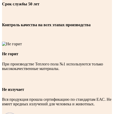
Срок службы 50 лет
Контроль качества на всех этапах производства
Не горит
При производстве Теплого пола №1 используются только
высококачественные материалы.
Не излучает
Вся продукция прошла сертификацию по стандартам ЕАС. Не
имеет вредных излучений для человека и животных.