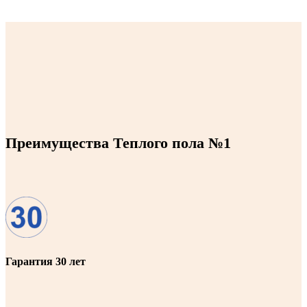
Преимущества Теплого пола №1
Гарантия 30 лет