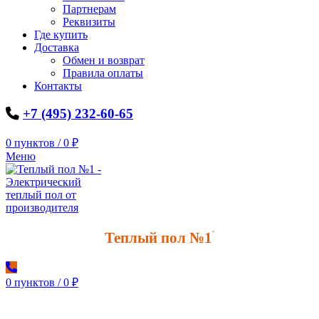
Партнерам
Реквизиты
Где купить
Доставка
Обмен и возврат
Правила оплаты
Контакты
+7 (495) 232-60-65
0
пунктов
/
0
₽
Меню
Теплый пол №1
*
0
пунктов
/
0
₽