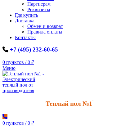
Партнерам
Реквизиты
Где купить
Доставка
Обмен и возврат
Правила оплаты
Контакты
+7 (495) 232-60-65
0
пунктов
/
0
₽
Меню
Теплый пол №1
*
0
пунктов
/
0
₽