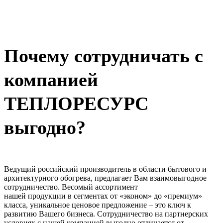
Почему сотрудничать с
компанией
ТЕПЛОРЕСУРС
выгодно?
Ведущий российский производитель в области бытового и
архитектурного обогрева, предлагает Вам взаимовыгодное
сотрудничество. Весомый ассортимент
нашей продукции в сегментах от «эконом» до «премиум»
класса, уникальное ценовое предложение – это ключ к
развитию Вашего бизнеса. Сотрудничество на партнерских
условиях с нашей компанией выгодно отличается от