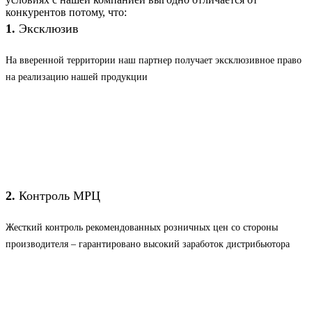
конкурентов потому, что:
1.
Эксклюзив
На вверенной территории наш партнер получает эксклюзивное право
на реализацию нашей продукции
2.
Контроль МРЦ
Жесткий контроль рекомендованных розничных цен со стороны
производителя – гарантировано высокий заработок дистрибьютора