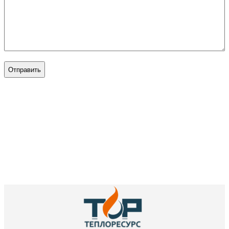
CAPTCHA