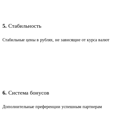
5.
Стабильность
Стабильные цены в рублях, не зависящие от курса валют
6.
Система бонусов
Дополнительные преференции успешным партнерам