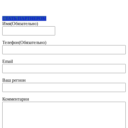
СТАТЬ ПАРТНЕРОМ
Имя
(Обязательно)
Имя
Телефон
(Обязательно)
Email
Ваш регион
Комментарии