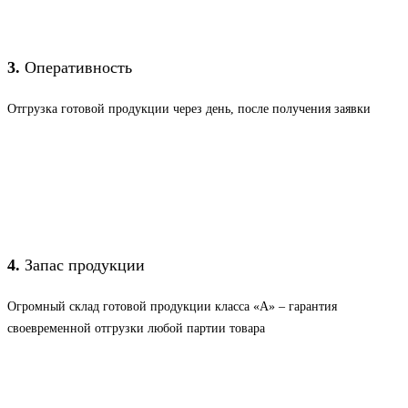
3.
Оперативность
Отгрузка готовой продукции через день, после получения заявки
4.
Запас продукции
Огромный склад готовой продукции класса «А» – гарантия
своевременной отгрузки любой партии товара