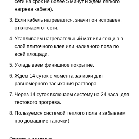
сети на срок не более 5 минут и ждем легкого
нагрева кабеля).
Если кабель нагревается, значит он исправен,
отключаем от сети.
Утапливаем нагревательный мат или секцию в
слой плиточного клея или наливного пола по
всей площади.
Укладываем финишное покрытие.
Ждем 14 суток с момента заливки для
равномерного засыхания раствора.
Через 14 суток включаем систему на 24 часа ,для
тестового прогрева.
Пользуемся системой теплого пола и забываем
про домашние тапочки)