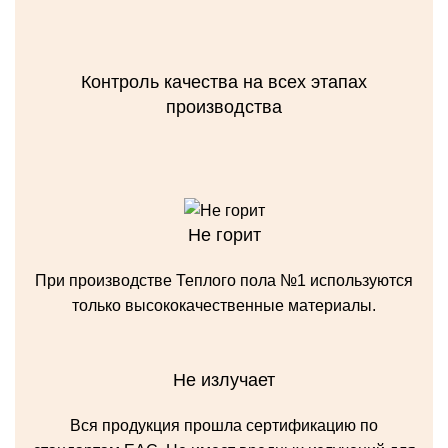
Контроль качества на всех этапах
производства
Не горит
При производстве Теплого пола №1 используются
только высококачественные материалы.
Не излучает
Вся продукция прошла сертификацию по