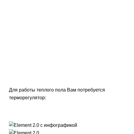
Для работы теплого пола Вам потребуется
терморегулятор: