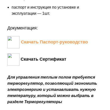
паспорт и инструкция по установке и
эксплуатации — 1шт.
Документация:
Скачать Паспорт-руководство
Скачать Сертификат
Для управления теплым полом требуется
терморегулятор, позволяющий экономить
электроэнергию и устанавливать нужную
температуру, который можно выбрать в
разделе
Терморегуляторы