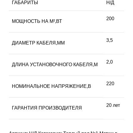
ГАБАРИТЫ
Н/Д
200
МОЩНОСТЬ НА М²,ВТ
3,5
ДИАМЕТР КАБЕЛЯ,ММ
2,0
ДЛИНА УСТАНОВОЧНОГО КАБЕЛЯ,М
220
НОМИНАЛЬНОЕ НАПРЯЖЕНИЕ,В
20 лет
ГАРАНТИЯ ПРОИЗВОДИТЕЛЯ