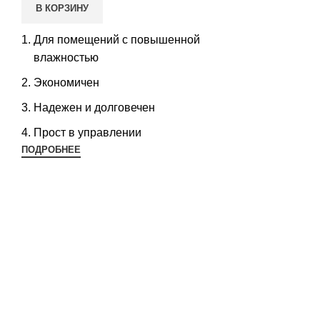
В КОРЗИНУ
ТС
101
Для помещений с повышенной
влажностью
Экономичен
Надежен и долговечен
Прост в управлении
ПОДРОБНЕЕ