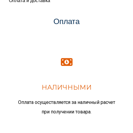
Оплата и доставка
Оплата
НАЛИЧНЫМИ
Оплата осуществляется за наличный расчет
при получении товара.