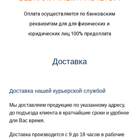
Оплата осуществляется по банковским
реквизитам для для физических и
юридических лиц.100% предоплата
Доставка
Доставка нашей курьерской службой
Мы доставляем продукцию по указанному адресу,
до подъезда клиента в кратчайшие сроки и удобное
для Вас время.
Доставка производится с 9 до 18 часов в рабочие