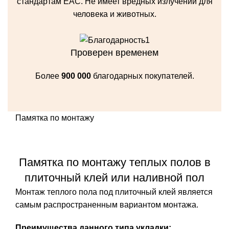
стандартам ЕАС. Не имеет вредных излучений для
человека и животных.
Проверен временем
Более
900 000
благодарных покупателей.
Памятка по монтажу
Памятка по монтажу теплых полов в
плиточный клей или наливной пол
Монтаж теплого пола под плиточный клей является
самым распространенным вариантом монтажа.
Преимущества данного типа укладки: