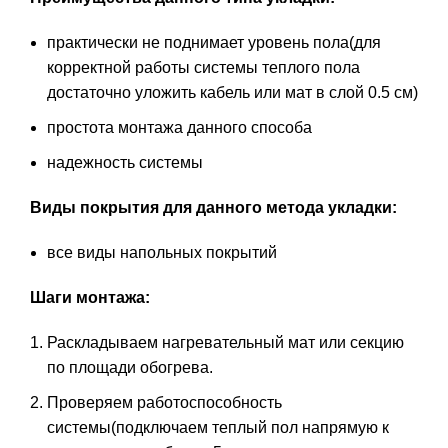
практически не поднимает уровень пола(для
корректной работы системы теплого пола
достаточно уложить кабель или мат в слой 0.5 см)
простота монтажа данного способа
надежность системы
Виды покрытия для данного метода укладки:
все виды напольных покрытий
Шаги монтажа:
Раскладываем нагревательный мат или секцию
по площади обогрева.
Проверяем работоспособность
системы(подключаем теплый пол напрямую к