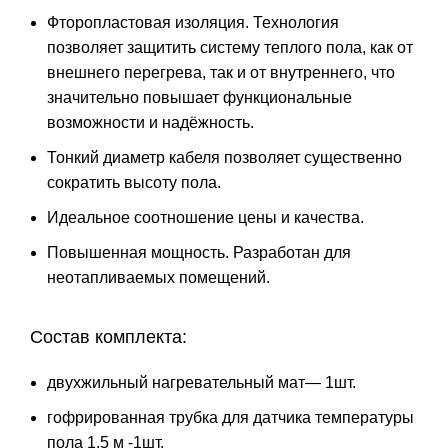
Фторопластовая изоляция. Технология
позволяет защитить систему теплого пола, как от
внешнего перегрева, так и от внутреннего, что
значительно повышает функциональные
возможности и надёжность.
Тонкий диаметр кабеля позволяет существенно
сократить высоту пола.
Идеальное соотношение цены и качества.
Повышенная мощность. Разработан для
неотапливаемых помещений.
Состав комплекта:
двухжильный нагревательный мат— 1шт.
гофрированная трубка для датчика температуры
пола 1,5 м -1шт.