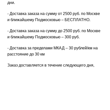
дни.
- Доставка заказа на сумму от 2500 руб. по Москве
и ближайшему Подмосковью – БЕСПЛАТНО.
- Доставка заказа на сумму до 2500 руб. по Москве
и ближайшему Подмосковью – 300 руб.
- Доставка за пределами МКАД – 30 рублей/км на
расстояние до 30 км
Заказ доставляется в течение следующего дня,
после оформления заказа, либо в день заказа, по
согласованию с менеджером.
Доставка до транспортной компании