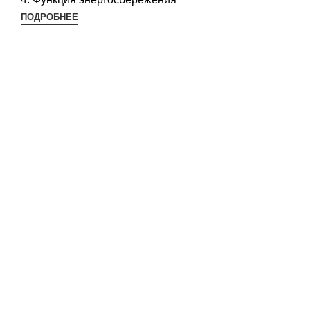
ПОДРОБНЕЕ