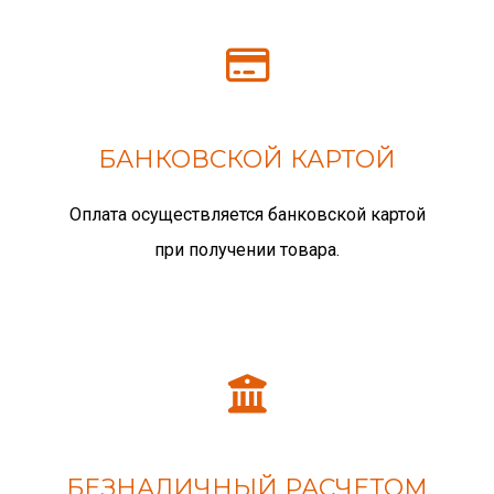
БАНКОВСКОЙ КАРТОЙ
Оплата осуществляется банковской картой
при получении товара.
БЕЗНАЛИЧНЫЙ РАСЧЕТОМ