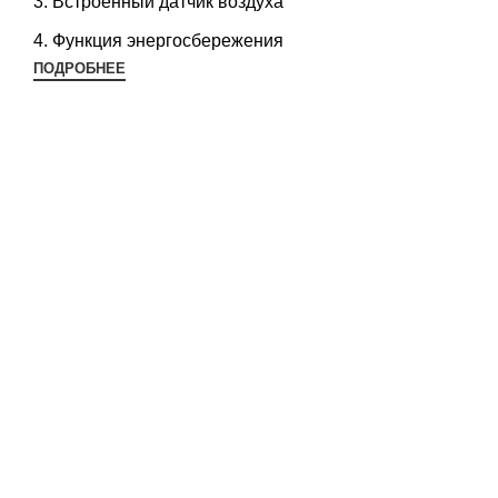
Встроенный датчик воздуха
Функция энергосбережения
ПОДРОБНЕЕ