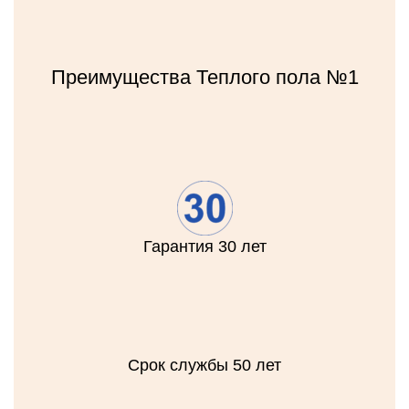
Преимущества Теплого пола №1
Гарантия 30 лет
Срок службы 50 лет