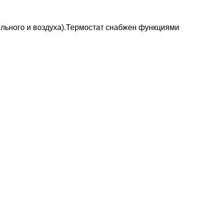
льного и воздуха).Термостат снабжен функциями