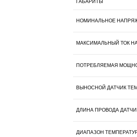
ГАБАРИТЫ
НОМИНАЛЬНОЕ НАПРЯЖ
МАКСИМАЛЬНЫЙ ТОК НА
ПОТРЕБЛЯЕМАЯ МОЩНО
ВЫНОСНОЙ ДАТЧИК ТЕМ
ДЛИНА ПРОВОДА ДАТЧИК
ДИАПАЗОН ТЕМПЕРАТУР 