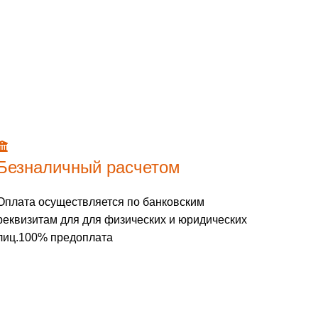
Безналичный расчетом
Оплата осуществляется по банковским
реквизитам для для физических и юридических
лиц.100% предоплата