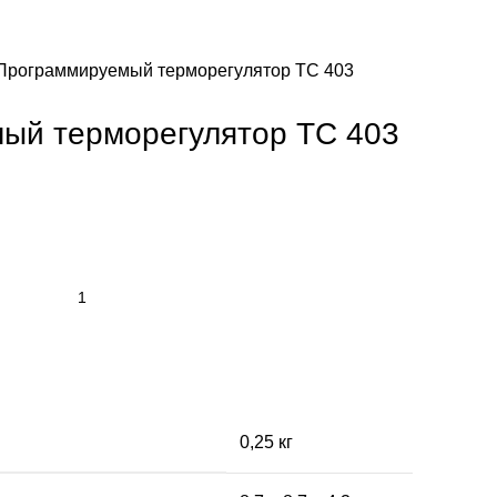
Программируемый терморегулятор ТС 403
ый терморегулятор ТС 403
0,25 кг