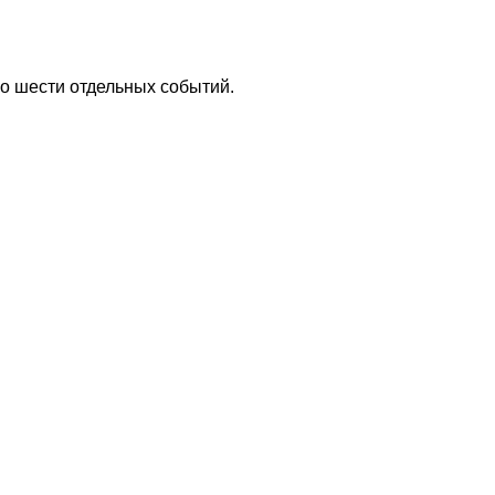
о шести отдельных событий.