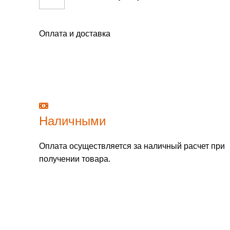
Оплата и доставка
Наличными
Оплата осуществляется за наличный расчет при
получении товара.