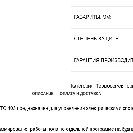
ГАБАРИТЫ, ММ:
СТЕПЕНЬ ЗАЩИТЫ:
ГАРАНТИЯ ПРОИЗВОДИТ
Категория:
Терморегулято
ОПИСАНИЕ
ОПЛАТА И ДОСТАВКА
С 403 предназначен для управления электрическими сист
аммирования работы пола по отдельной программе на будни