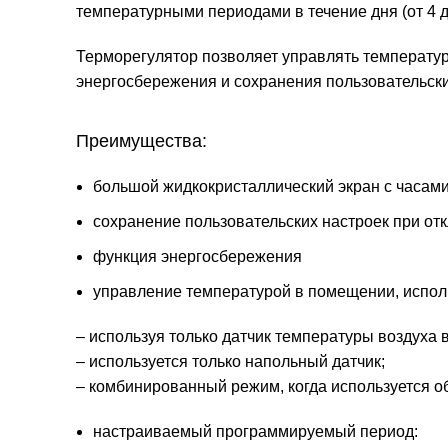
температурными периодами в течение дня (от 4 д
Терморегулятор позволяет управлять температур
энергосбережения и сохранения пользовательски
Преимущества:
большой жидкокристаллический экран с часам
сохранение пользовательских настроек при от
функция энергосбережения
управление температурой в помещении, испол
– используя только датчик температуры воздуха 
– используется только напольный датчик;
– комбинированный режим, когда используется об
настраиваемый программируемый период: