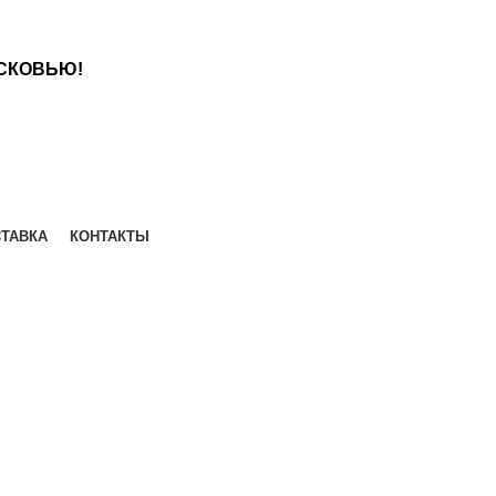
СКОВЬЮ!
ТАВКА
КОНТАКТЫ