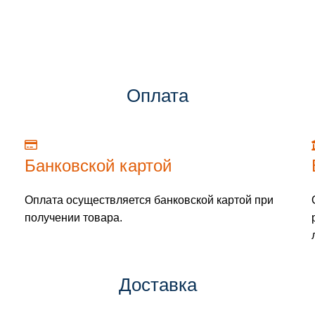
Оплата
Банковской картой
Оплата осуществляется банковской картой при
получении товара.
Доставка