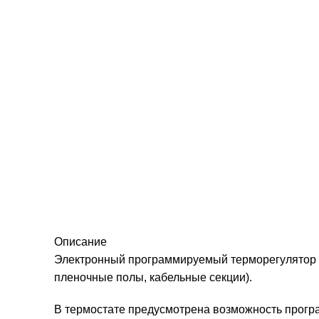
Описание
Электронный программируемый терморегулятор Т
пленочные полы, кабельные секции).
В термостате предусмотрена возможность прогр