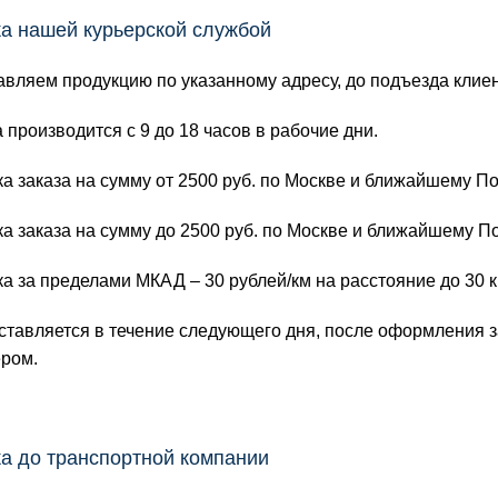
а нашей курьерской службой
вляем продукцию по указанному адресу, до подъезда клиен
 производится с 9 до 18 часов в рабочие дни.
ка заказа на сумму от 2500 руб. по Москве и ближайшему
ка заказа на сумму до 2500 руб. по Москве и ближайшему П
ка за пределами МКАД – 30 рублей/км на расстояние до 30 
ставляется в течение следующего дня, после оформления за
ром.
а до транспортной компании