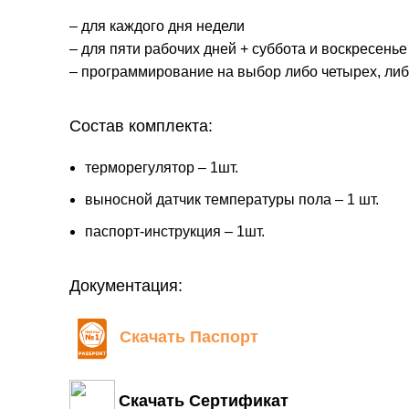
– для каждого дня недели
– для пяти рабочих дней + суббота и воскресенье
– программирование на выбор либо четырех, либ
Состав комплекта:
терморегулятор – 1шт.
выносной датчик температуры пола – 1 шт.
паспорт-инструкция – 1шт.
Документация:
Скачать Паспорт
Скачать Сертификат