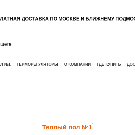
ЛАТНАЯ ДОСТАВКА ПО МОСКВЕ И БЛИЖНЕМУ ПОДМО
ищете.
ОЛ №1
ТЕРМОРЕГУЛЯТОРЫ
О КОМПАНИИ
ГДЕ КУПИТЬ
ДОС
*
Теплый пол №1